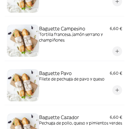
Baguette Campesino
6,60 €
Tortilla francesa, jamón serrano y
champiñones
Baguette Pavo
6,60 €
Filete de pechuga de pavo y queso
Baguette Cazador
6,60 €
Pechuga de pollo, queso y pimientos verdes