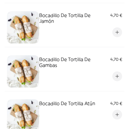
Bocadillo De Tortilla De
4,70 €
Jamón
Bocadillo De Tortilla De
4,70 €
Gambas
Bocadillo De Tortilla Atún
4,70 €