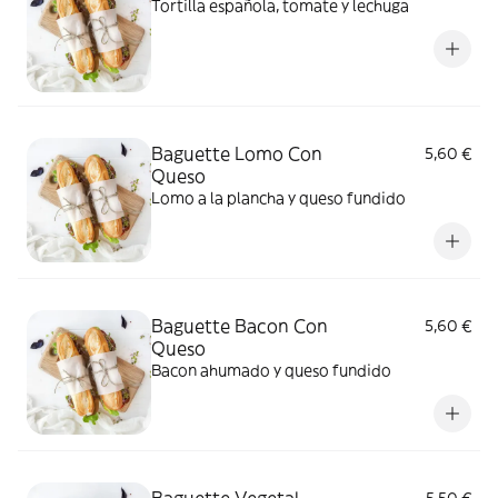
Tortilla española, tomate y lechuga
Baguette Lomo Con
5,60 €
Queso
Lomo a la plancha y queso fundido
Baguette Bacon Con
5,60 €
Queso
Bacon ahumado y queso fundido