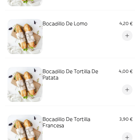
Bocadillo De Lomo
4,20 €
Bocadillo De Tortilla De
4,00 €
Patata
Bocadillo De Tortilla
3,90 €
Francesa