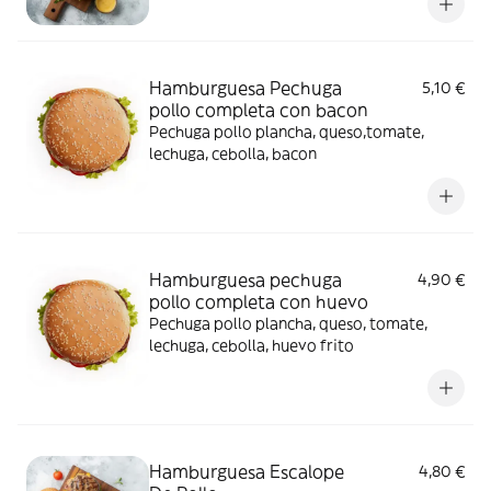
Hamburguesa Pechuga
5,10 €
pollo completa con bacon
Pechuga pollo plancha, queso,tomate,
lechuga, cebolla, bacon
Hamburguesa pechuga
4,90 €
pollo completa con huevo
Pechuga pollo plancha, queso, tomate,
lechuga, cebolla, huevo frito
Hamburguesa Escalope
4,80 €