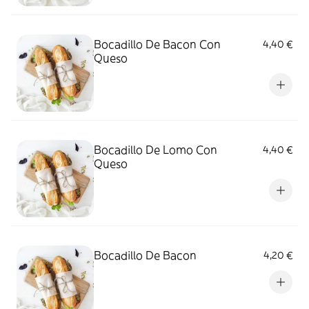
Bocadillo De Bacon Con
4,40 €
Queso
Bocadillo De Lomo Con
4,40 €
Queso
Bocadillo De Bacon
4,20 €