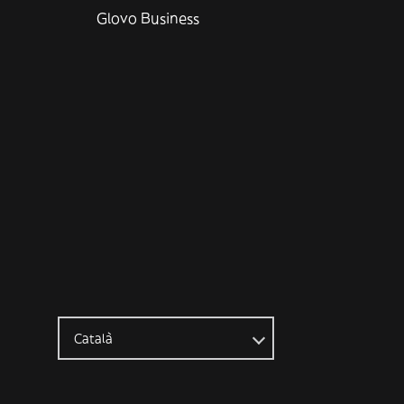
Glovo Business