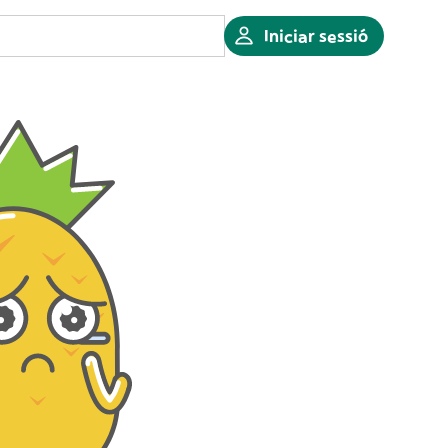
Iniciar sessió