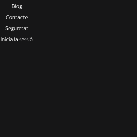
Blog
Contacte
Seguretat
Inicia la sessió