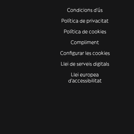
Condicions d'ús
Política de privacitat
Política de cookies
Compliment
Configurar les cookies
Llei de serveis digitals
Llei europea
d'accessibilitat