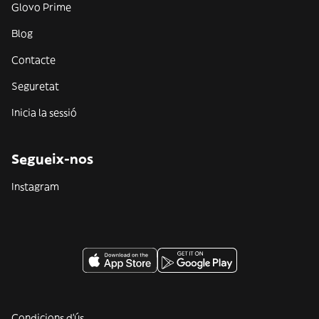
Glovo Prime
Blog
Contacte
Seguretat
Inicia la sessió
Segueix-nos
Instagram
Condicions d'ús