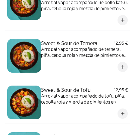
Arroz al vapor acompañado de pollo katsu,
piña, cebolla roja y mezcla de pimientos en
nuestra salsa agridulce.
Sweet & Sour de Ternera
12,95 €
Arroz al vapor acompañado de ternera,
piña, cebolla roja y mezcla de pimientos en
nuestra salsa agridulce.
Sweet & Sour de Tofu
12,95 €
Arroz al vapor acompañado de tofu, piña,
cebolla roja y mezcla de pimientos en
nuestra salsa agridulce.