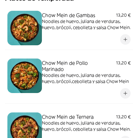
Chow Mein de Gambas
13,20 €
Noodles de huevo, juliana de verduras,
huevo, brócoli, cebolleta y salsa Chow Mein.
Chow Mein de Pollo
13,20 €
Marinado
Noodles de huevo, juliana de verduras,
huevo, brócoli,cebolleta y salsa Chow Mein
Chow Mein de Ternera
13,20 €
Noodles de huevo, juliana de verduras,
huevo, brócoli, cebolleta y salsa Chow Mein.