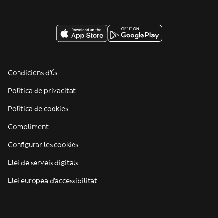
Condicions d'ús
Política de privacitat
Política de cookies
Compliment
Configurar les cookies
Llei de serveis digitals
Llei europea d'accessibilitat