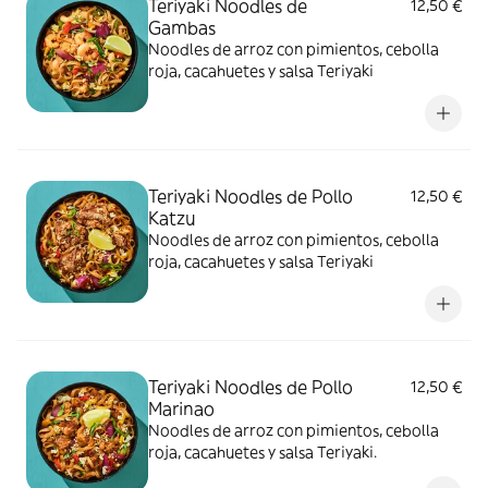
Teriyaki Noodles de
12,50 €
Gambas
Noodles de arroz con pimientos, cebolla
roja, cacahuetes y salsa Teriyaki
Teriyaki Noodles de Pollo
12,50 €
Katzu
Noodles de arroz con pimientos, cebolla
roja, cacahuetes y salsa Teriyaki
Teriyaki Noodles de Pollo
12,50 €
Marinao
Noodles de arroz con pimientos, cebolla
roja, cacahuetes y salsa Teriyaki.