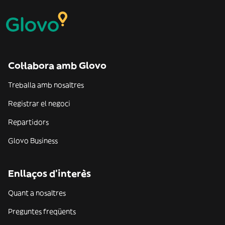
Col·labora amb Glovo
Treballa amb nosaltres
Registrar el negoci
Repartidors
Glovo Business
Enllaços d'interès
Quant a nosaltres
Preguntes freqüents