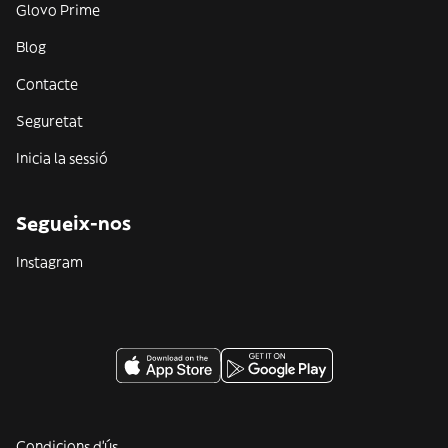
Glovo Prime
Blog
Contacte
Seguretat
Inicia la sessió
Segueix-nos
Instagram
Condicions d'ús