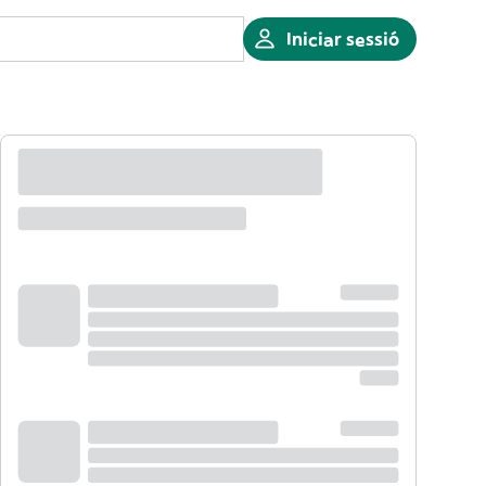
Iniciar sessió