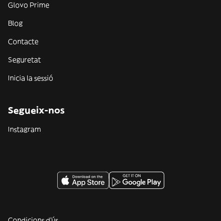
Glovo Prime
Blog
Contacte
Seguretat
Inicia la sessió
Segueix-nos
Instagram
Condicions d'ús