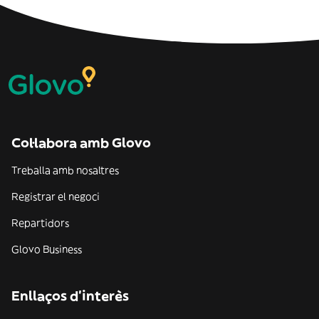
Col·labora amb Glovo
Treballa amb nosaltres
Registrar el negoci
Repartidors
Glovo Business
Enllaços d'interès