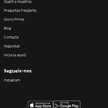
Quant a nosaltres
Preguntes freqüents
Glovo Prime
Blog
Contacte
Seguretat
Inicia la sessió
Segueix-nos
Instagram