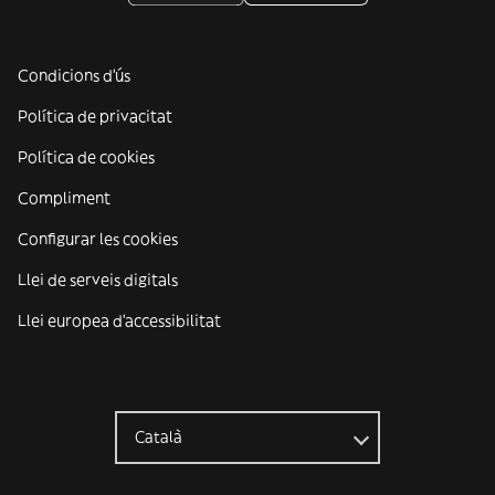
Condicions d'ús
Política de privacitat
Política de cookies
Compliment
Configurar les cookies
Llei de serveis digitals
Llei europea d'accessibilitat