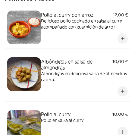
Pollo al curry con arroz
12,00 €
Delicioso pollo cocinado en salsa al curry
acompañado con guarnición de arroz
blanco.
Albóndigas en salsa de
10,00 €
almendras
Albondigas en deliciosa salsa de almendras
casera.
Pollo al curry
10,00 €
Pollo en salsa al curry