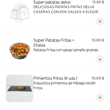
Super patatas delux
12,90 €
DELICIOSAS PATATAS FRITAS DELUX
CASERAS CON DOS SALSAS A ELEGIR
Super Patatas Fritas +
10,00 €
2Salsa
Patatas fritas con salsas tamaño grande.
Pimientos fritos (8 uds.)
10,00 €
Exquisitos pimientos de Málaga recién
fritos