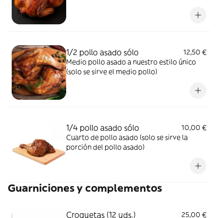
1/2 pollo asado sólo
12,50 €
Medio pollo asado a nuestro estilo único
(solo se sirve el medio pollo)
1/4 pollo asado sólo
10,00 €
Cuarto de pollo asado (solo se sirve la
porción del pollo asado)
Guarniciones y complementos
Croquetas (12 uds.)
25,00 €