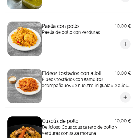
Paella con pollo
10,00 €
Paella de pollo con verduras
Fideos tostados con alioli
10,00 €
Fideos tostádos con gambitos
acompañados de nuestro inigualable alioli
casero
Cuscús de pollo
10,00 €
Delicioso Cous cous casero de pollo y
verduras con salsa moruna