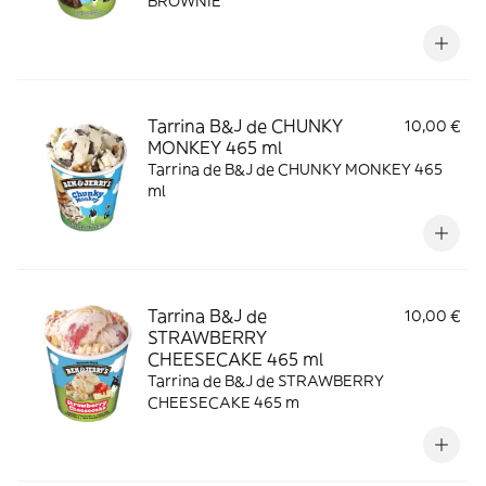
BROWNIE
Tarrina B&J de CHUNKY
10,00 €
MONKEY 465 ml
Tarrina de B&J de CHUNKY MONKEY 465
ml
Tarrina B&J de
10,00 €
STRAWBERRY
CHEESECAKE 465 ml
Tarrina de B&J de STRAWBERRY
CHEESECAKE 465 m