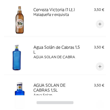
Cerveza Victoria (1 Lt.)
3,50 €
Malagueña y exquisita
Agua Solán de Cabras 1,5
3,50 €
L
AGUA SOLAN DE CABRA
AGUA SOLAN DE
3,50 €
CABRAS 1,5L
Agua Solan