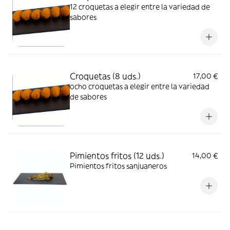
12 croquetas a elegir entre la variedad de
sabores
Croquetas (8 uds.)
17,00 €
ocho croquetas a elegir entre la variedad
de sabores
Pimientos fritos (12 uds.)
14,00 €
Pimientos fritos sanjuaneros