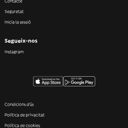
Contacte
Seguretat
Inicia la sessió
Segueix-nos
Instagram
Condicions d'ús
Política de privacitat
Política de cookies