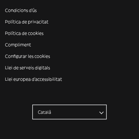
Condicions d'ús
Política de privacitat
Política de cookies
Compliment
Configurar les cookies
Llei de serveis digitals
Llei europea d'accessibilitat