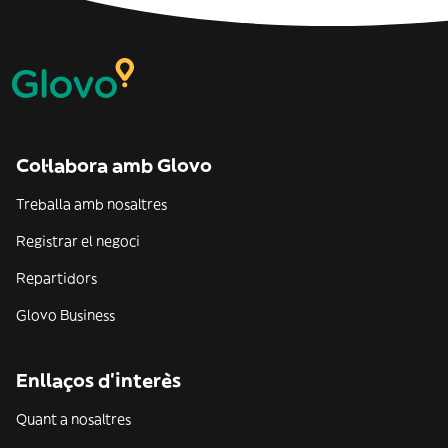
Col·labora amb Glovo
Treballa amb nosaltres
Registrar el negoci
Repartidors
Glovo Business
Enllaços d'interès
Quant a nosaltres