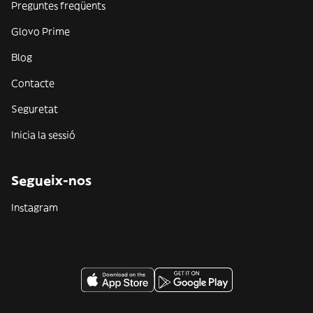
Preguntes freqüents
Glovo Prime
Blog
Contacte
Seguretat
Inicia la sessió
Segueix-nos
Instagram