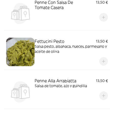
Penne Con Salsa De
13,50 €
Tomate Casera
Fettucini Pesto
13,50 €
Salsa pesto, albahaca, nueces, parmesano y
aceite de oliva
Penne Alla Arrabiatta
13,50 €
Salsa de tomate, ajo y guindilla