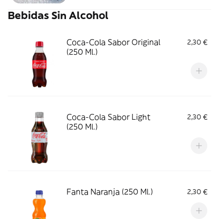
Bebidas Sin Alcohol
Coca-Cola Sabor Original
2,30 €
(250 Ml.)
Coca-Cola Sabor Light
2,30 €
(250 Ml.)
Fanta Naranja (250 Ml.)
2,30 €