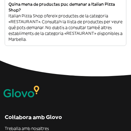
Quina mena de productes puc demanar a Italian Pizza
Shop?
Italian Pizza Shop ofereix productes de la categoria
«RESTAURANT». Consulta’n la llista de productes per veure
què pots demanar. No dubtis a consultar també altres
establiments de la categoria «RESTAURANT» disponibles a
Marbella.
Col·labora amb Glovo
Treballa amb nosaltres