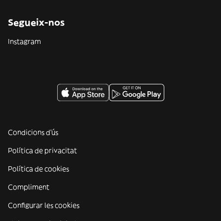
Segueix-nos
Instagram
Condicions d'ús
Política de privacitat
Política de cookies
Compliment
Configurar les cookies