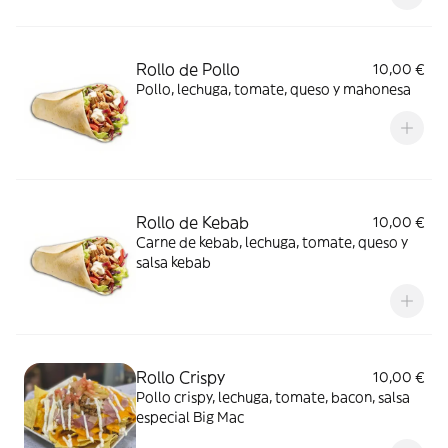
Rollo de Pollo
10,00 €
Pollo, lechuga, tomate, queso y mahonesa
Rollo de Kebab
10,00 €
Carne de kebab, lechuga, tomate, queso y
salsa kebab
Rollo Crispy
10,00 €
Pollo crispy, lechuga, tomate, bacon, salsa
especial Big Mac