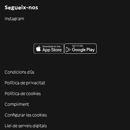
Segueix-nos
Instagram
Condicions d'ús
Política de privacitat
Política de cookies
Compliment
Configurar les cookies
Llei de serveis digitals