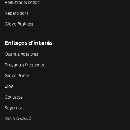
Registrar el negoci
Repartidors
Glovo Business
Enllaços d'interès
Quant a nosaltres
Preguntes freqüents
Glovo Prime
Blog
Contacte
Seguretat
Inicia la sessió