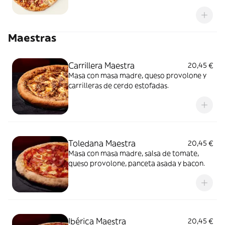
Maestras
Carrillera Maestra
20,45 €
Masa con masa madre, queso provolone y
carrilleras de cerdo estofadas.
Toledana Maestra
20,45 €
Masa con masa madre, salsa de tomate,
queso provolone, panceta asada y bacon.
Ibérica Maestra
20,45 €