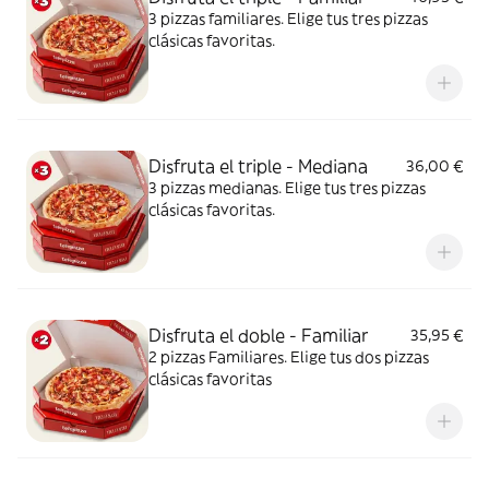
3 pizzas familiares. Elige tus tres pizzas
clásicas favoritas.
Disfruta el triple - Mediana
36,00 €
3 pizzas medianas. Elige tus tres pizzas
clásicas favoritas.
Disfruta el doble - Familiar
35,95 €
2 pizzas Familiares. Elige tus dos pizzas
clásicas favoritas