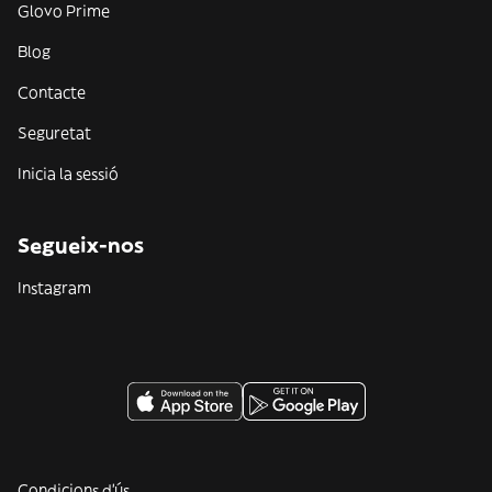
Glovo Prime
Blog
Contacte
Seguretat
Inicia la sessió
Segueix-nos
Instagram
Condicions d'ús