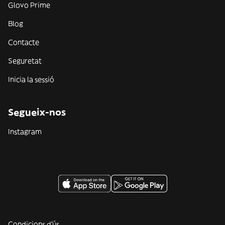
Glovo Prime
Blog
Contacte
Seguretat
Inicia la sessió
Segueix-nos
Instagram
Condicions d'ús