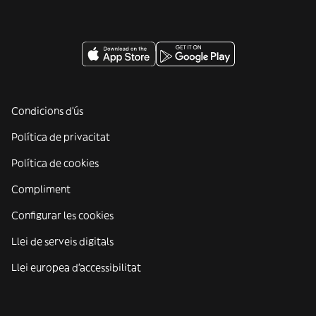
Condicions d'ús
Política de privacitat
Política de cookies
Compliment
Configurar les cookies
Llei de serveis digitals
Llei europea d'accessibilitat