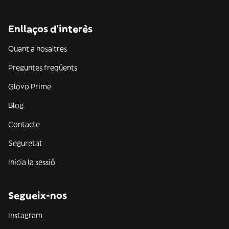
Enllaços d'interès
Quant a nosaltres
Preguntes freqüents
Glovo Prime
Blog
Contacte
Seguretat
Inicia la sessió
Segueix-nos
Instagram