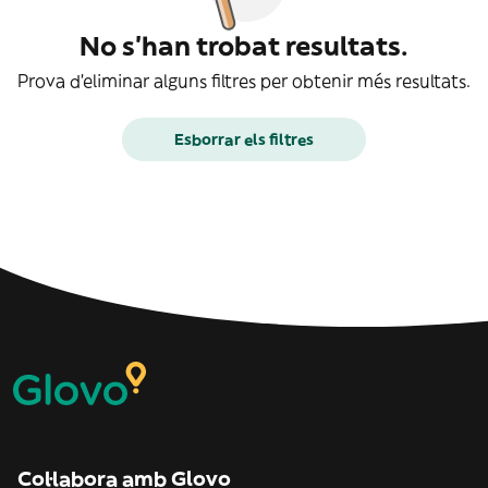
No s'han trobat resultats.
Prova d'eliminar alguns filtres per obtenir més resultats.
Esborrar els filtres
Col·labora amb Glovo