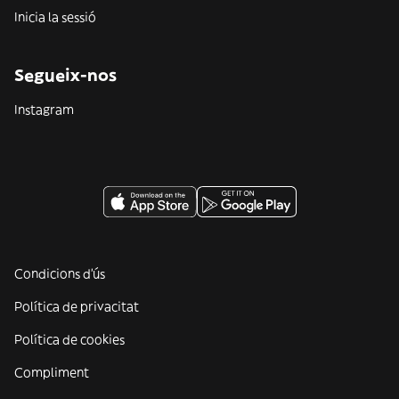
Inicia la sessió
Segueix-nos
Instagram
Condicions d'ús
Política de privacitat
Política de cookies
Compliment