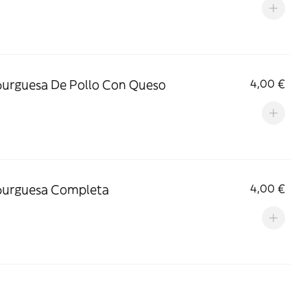
urguesa De Pollo Con Queso
4,00 €
urguesa Completa
4,00 €