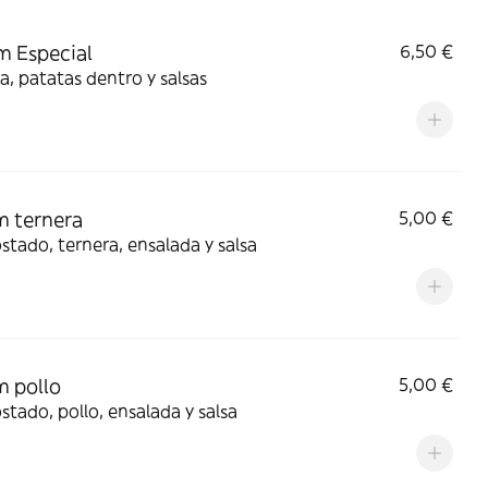
 Especial
6,50 €
a, patatas dentro y salsas
 ternera
5,00 €
stado, ternera, ensalada y salsa
 pollo
5,00 €
stado, pollo, ensalada y salsa