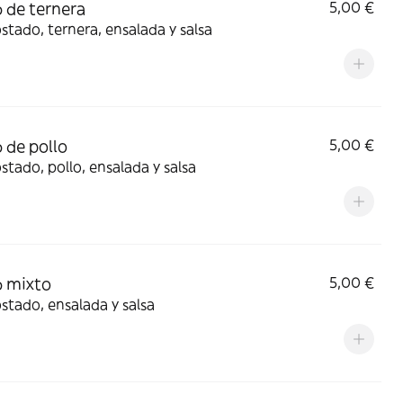
 de ternera
5,00 €
stado, ternera, ensalada y salsa
 de pollo
5,00 €
stado, pollo, ensalada y salsa
 mixto
5,00 €
stado, ensalada y salsa