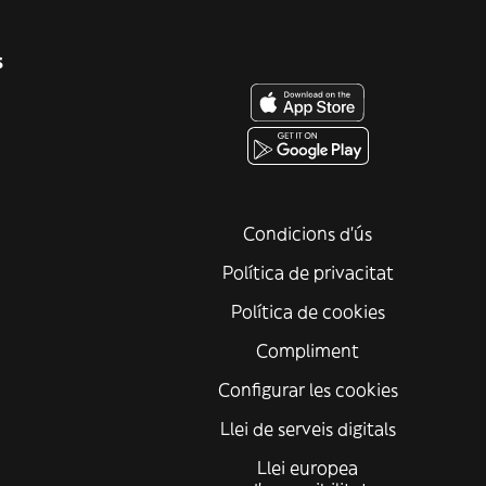
s
Condicions d'ús
Política de privacitat
Política de cookies
Compliment
Configurar les cookies
Llei de serveis digitals
Llei europea