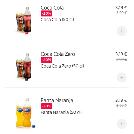
Coca Cola
3,19 €
3,99 €
-20%
Coca Cola (50 cl)
Coca Cola Zero
3,19 €
3,99 €
-20%
Coca Cola Zero (50 cl)
Fanta Naranja
3,19 €
3,99 €
-20%
Fanta Naranja (50 cl)