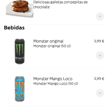
Deliciosas galletas con pepitas de
chocolate
Bebidas
Monster original
3,99 €
Monster original (50 cl)
Monster Mango Loco
3,99 €
Monster Mango Loco (50 cl)