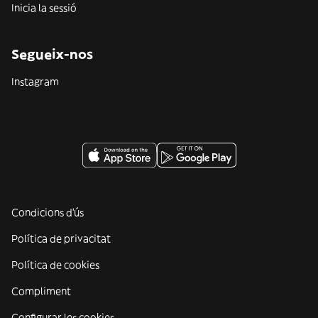
Inicia la sessió
Segueix-nos
Instagram
Condicions d'ús
Política de privacitat
Política de cookies
Compliment
Configurar les cookies