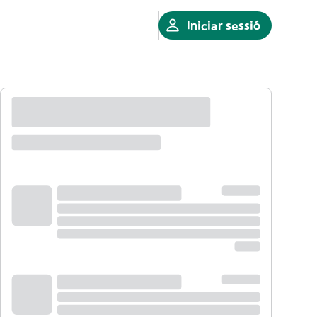
Iniciar sessió