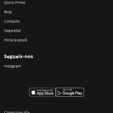
Glovo Prime
Blog
Contacte
Seguretat
Inicia la sessió
Segueix-nos
Instagram
Condicions d'ús