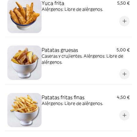
Yuca frita
5,50 €
Alérgenos: Libre de alérgenos.
Patatas gruesas
5,00 €
Caseras y crujientes. Alérgenos: Libre de
alérgenos.
Patatas fritas finas
4,50 €
Alérgenos: Libre de alérgenos.