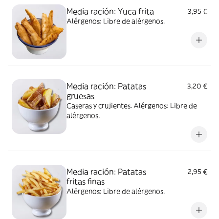
Media ración: Yuca frita
3,95 €
Alérgenos: Libre de alérgenos.
Media ración: Patatas
3,20 €
gruesas
Caseras y crujientes. Alérgenos: Libre de
alérgenos.
Media ración: Patatas
2,95 €
fritas finas
Alérgenos: Libre de alérgenos.