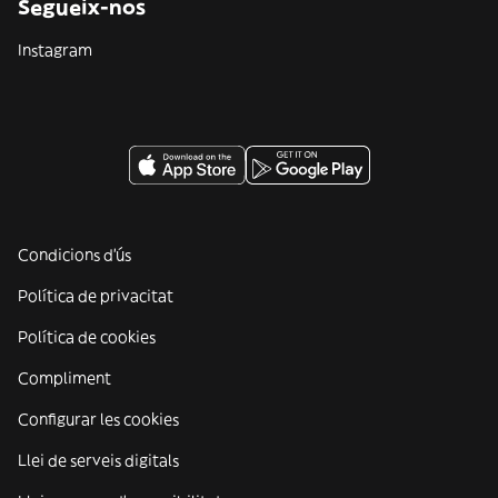
Segueix-nos
Instagram
Condicions d'ús
Política de privacitat
Política de cookies
Compliment
Configurar les cookies
Llei de serveis digitals