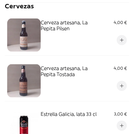
Cervezas
Cerveza artesana, La
4,00 €
Pepita Pilsen
Cerveza artesana, La
4,00 €
Pepita Tostada
Estrella Galicia, lata 33 cl
3,00 €