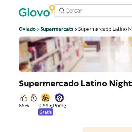
Oviedo
Supermercats
Supermercado Latino N
Supermercado Latino Night
85%
-
0,99 €
Prime
Gratis