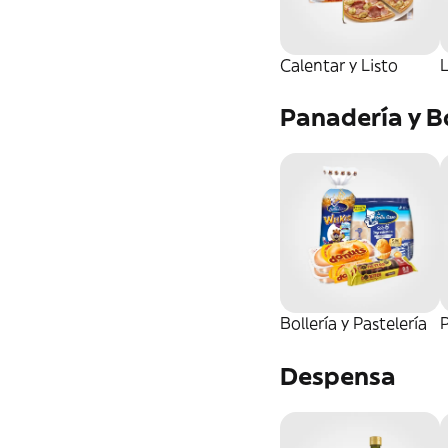
Calentar y Listo
Panadería y Bo
Bollería y Pastelería
Despensa