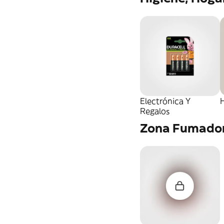
Electrónica Y
Regalos
Zona Fumado