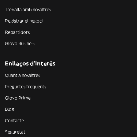
Treballa amb nosaltres
Registrar el negoci
Repartidors
Glovo Business
Enllaços d'interès
Quant a nosaltres
Preguntes freqüents
Glovo Prime
Blog
Contacte
Seguretat