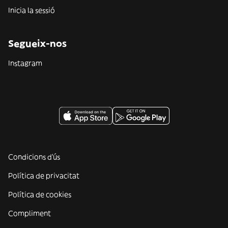
Inicia la sessió
Segueix-nos
Instagram
Condicions d'ús
Política de privacitat
Política de cookies
Compliment