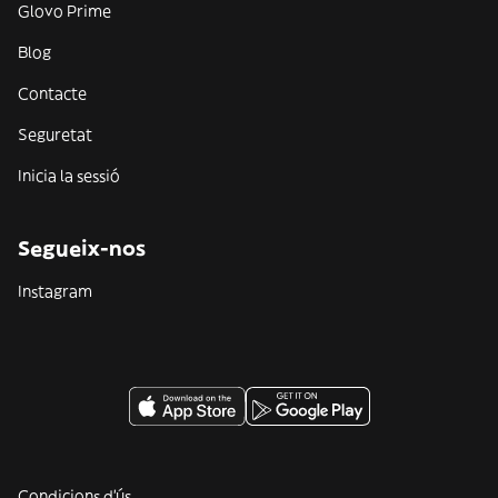
Glovo Prime
Blog
Contacte
Seguretat
Inicia la sessió
Segueix-nos
Instagram
Condicions d'ús