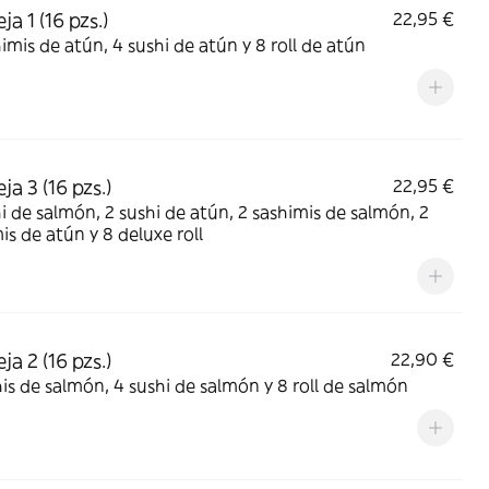
a 1 (16 pzs.)
22,95 €
imis de atún, 4 sushi de atún y 8 roll de atún
a 3 (16 pzs.)
22,95 €
i de salmón, 2 sushi de atún, 2 sashimis de salmón, 2
is de atún y 8 deluxe roll
a 2 (16 pzs.)
22,90 €
is de salmón, 4 sushi de salmón y 8 roll de salmón