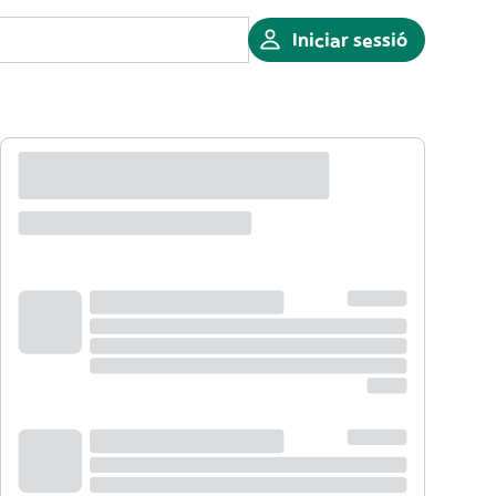
Iniciar sessió