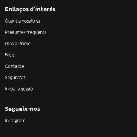
Enllaços d'interès
Quant a nosaltres
Preguntes freqüents
Glovo Prime
Blog
Contacte
Seguretat
Inicia la sessió
Segueix-nos
Instagram