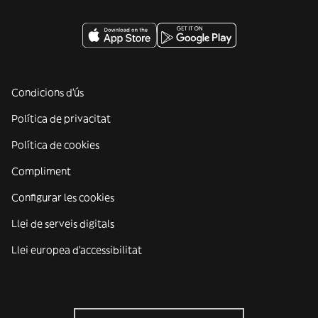
Condicions d'ús
Política de privacitat
Política de cookies
Compliment
Configurar les cookies
Llei de serveis digitals
Llei europea d'accessibilitat