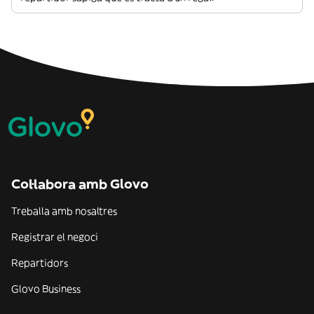
Col·labora amb Glovo
Treballa amb nosaltres
Registrar el negoci
Repartidors
Glovo Business