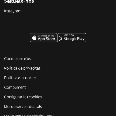
Segueix-nos
Instagram
Condicions d'ús
Política de privacitat
Política de cookies
Compliment
Configurar les cookies
Llei de serveis digitals