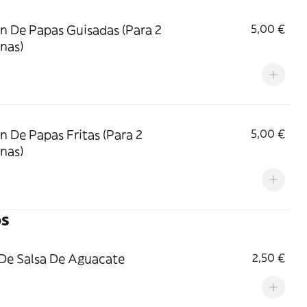
n De Papas Guisadas (Para 2
5,00 €
nas)
n De Papas Fritas (Para 2
5,00 €
nas)
s
De Salsa De Aguacate
2,50 €