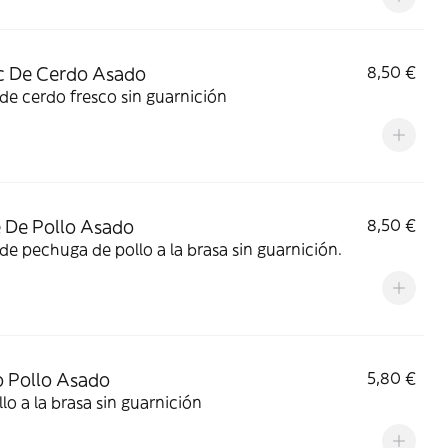
c De Cerdo Asado
8,50 €
 de cerdo fresco sin guarnición
e De Pollo Asado
8,50 €
Filete de pechuga de pollo a la brasa sin guarnición.
 Pollo Asado
5,80 €
llo a la brasa sin guarnición