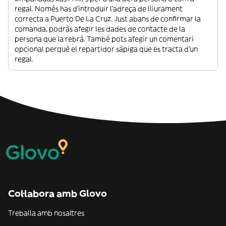
regal. Només has d’introduir l’adreça de lliurament
correcta a Puerto De La Cruz. Just abans de confirmar la
comanda, podràs afegir les dades de contacte de la
persona que la rebrà. També pots afegir un comentari
opcional perquè el repartidor sàpiga que es tracta d’un
regal.
Col·labora amb Glovo
Treballa amb nosaltres