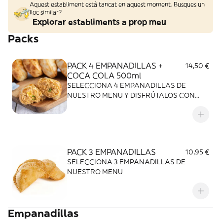
Aquest establiment està tancat en aquest moment. Busques un
lloc similar?
Explorar establiments a prop meu
Packs
PACK 4 EMPANADILLAS +
14,50 €
COCA COLA 500ml
SELECCIONA 4 EMPANADILLAS DE
NUESTRO MENU Y DISFRÚTALOS CON
UNA COCA COLA DE 500 ml
PACK 3 EMPANADILLAS
10,95 €
SELECCIONA 3 EMPANADILLAS DE
NUESTRO MENU
Empanadillas