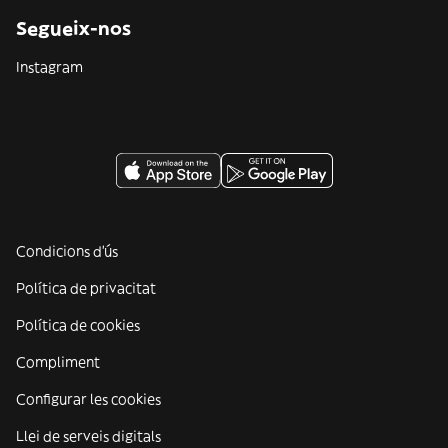
Segueix-nos
Instagram
Condicions d'ús
Política de privacitat
Política de cookies
Compliment
Configurar les cookies
Llei de serveis digitals