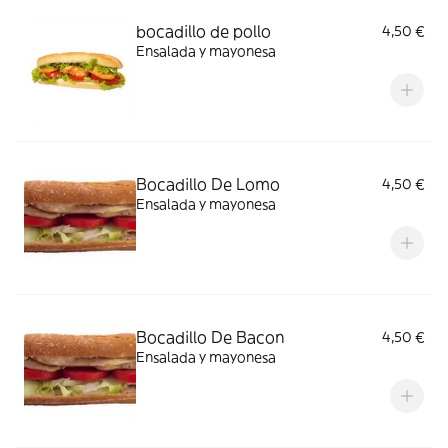
bocadillo de pollo
4,50 €
Ensalada y mayonesa
Bocadillo De Lomo
4,50 €
Ensalada y mayonesa
Bocadillo De Bacon
4,50 €
Ensalada y mayonesa