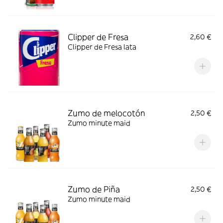
Clipper de Fresa
2,60 €
Clipper de Fresa lata
Zumo de melocotón
2,50 €
Zumo minute maid
Zumo de Piña
2,50 €
Zumo minute maid