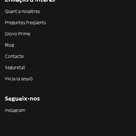
Quant a nosaltres
Preguntes freqüents
Glovo Prime
Blog
Contacte
Seguretat
Inicia la sessió
Segueix-nos
Instagram