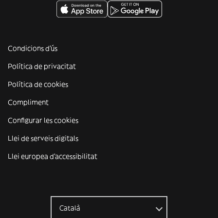
Condicions d'ús
Política de privacitat
Política de cookies
Compliment
Configurar les cookies
Llei de serveis digitals
Llei europea d'accessibilitat