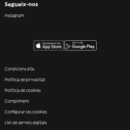
Segueix-nos
Instagram
Condicions d'ús
Política de privacitat
Política de cookies
Compliment
Configurar les cookies
Llei de serveis digitals