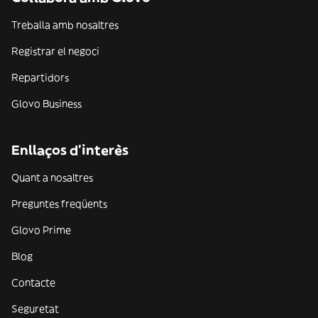
Treballa amb nosaltres
Registrar el negoci
Repartidors
Glovo Business
Enllaços d'interès
Quant a nosaltres
Preguntes freqüents
Glovo Prime
Blog
Contacte
Seguretat