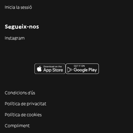
Inicia la sessió
Segueix-nos
Instagram
Condicions d'ús
Política de privacitat
Política de cookies
Compliment