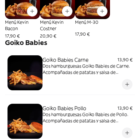
Menú Kevin
Menú Kevin
Menú M-30
Bacon
Costner
17,90 €
17,90 €
20,90 €
Goiko Babies
Goiko Babies Carne
13,90 €
Dos hamburguesas Goiko Babies de Carne.
Acompañadas de patatas y salsa de
tomate.
Goiko Babies Pollo
13,90 €
Dos hamburguesas Goiko Babies de Pollo.
Acompañadas de patatas y salsa de
tomate.