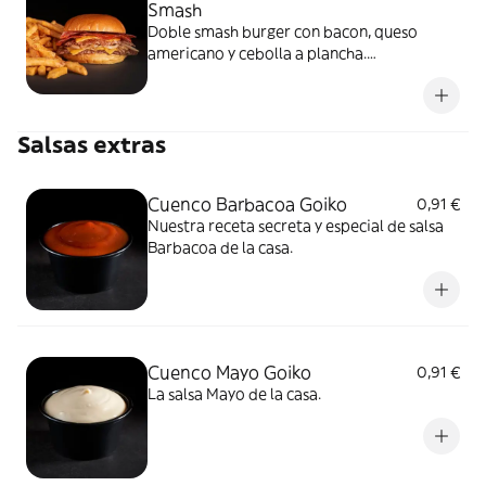
Smash
Doble smash burger con bacon, queso
americano y cebolla a plancha.
Acompañada de patatas y salsa Barbacoa
Goiko.
Salsas extras
Cuenco Barbacoa Goiko
0,91 €
Nuestra receta secreta y especial de salsa
Barbacoa de la casa.
Cuenco Mayo Goiko
0,91 €
La salsa Mayo de la casa.