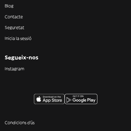
Blog
Contacte
Seguretat
Inicia la sessió
Segueix-nos
Instagram
Condicions d'ús