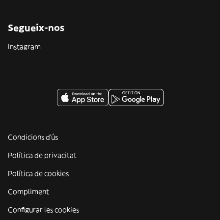
Segueix-nos
Instagram
Condicions d'ús
Política de privacitat
Política de cookies
Compliment
Configurar les cookies