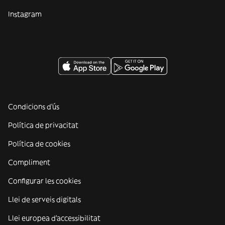
Instagram
Condicions d'ús
Política de privacitat
Política de cookies
Compliment
Configurar les cookies
Llei de serveis digitals
Llei europea d'accessibilitat