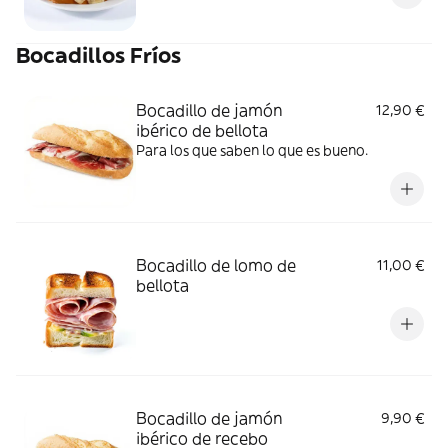
Bocadillos Fríos
Bocadillo de jamón
12,90 €
ibérico de bellota
Para los que saben lo que es bueno.
Bocadillo de lomo de
11,00 €
bellota
Bocadillo de jamón
9,90 €
ibérico de recebo