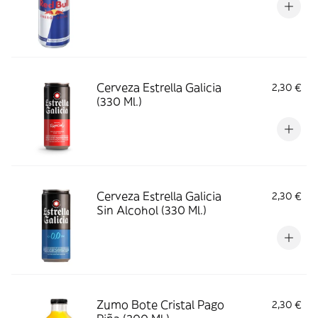
Cerveza Estrella Galicia
2,30 €
(330 Ml.)
Cerveza Estrella Galicia
2,30 €
Sin Alcohol (330 Ml.)
Zumo Bote Cristal Pago
2,30 €