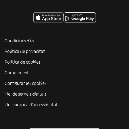
Condicions d'ús
Política de privacitat
Política de cookies
Compliment
Configurar les cookies
Llei de serveis digitals
Llei europea d'accessibilitat