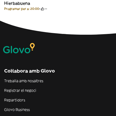
Hierbabuena
Programar per a: 20:00
--
Col·labora amb Glovo
Treballa amb nosaltres
Registrar el negoci
Repartidors
Glovo Business