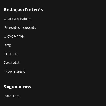
Enllaços d'interès
Quant a nosaltres
Preguntes freqüents
Glovo Prime
Blog
Contacte
Seguretat
Inicia la sessió
Segueix-nos
Instagram