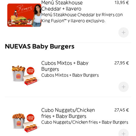
Menú Steakhouse
13,95 €
Cheddar + llavero
Menú Steakhouse Cheddar by Rivers con
King Fusion™ y llavero exclusivo.
NUEVAS Baby Burgers
Cubos Mixtos + Baby
27,95 €
Burgers
Cubos Mixtos + Baby Burgers
Cubo Nuggets/Chicken
27,45 €
fries + Baby Burgers
Cubo Nuggets/Chicken fries + Baby Burgers