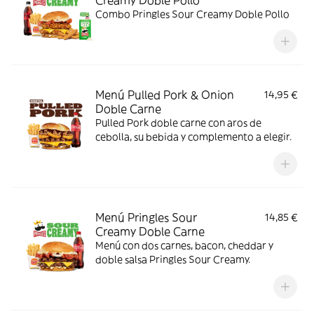
Creamy Doble Pollo
Combo Pringles Sour Creamy Doble Pollo
Menú Pulled Pork & Onion
14,95 €
Doble Carne
Pulled Pork doble carne con aros de
cebolla, su bebida y complemento a elegir.
Menú Pringles Sour
14,85 €
Creamy Doble Carne
Menú con dos carnes, bacon, cheddar y
doble salsa Pringles Sour Creamy.