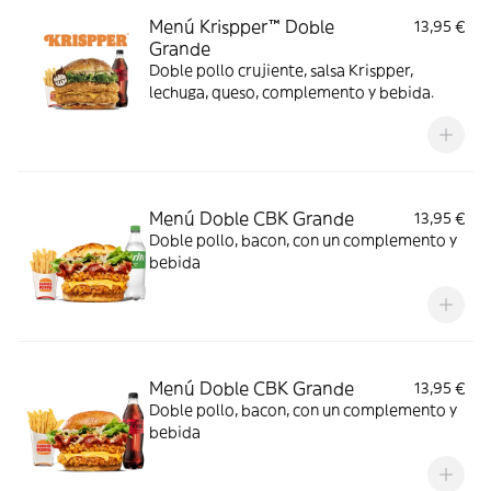
Menú Krispper™ Doble
13,95 €
Grande
Doble pollo crujiente, salsa Krispper,
lechuga, queso, complemento y bebida.
Menú Doble CBK Grande
13,95 €
Doble pollo, bacon, con un complemento y
bebida
Menú Doble CBK Grande
13,95 €
Doble pollo, bacon, con un complemento y
bebida