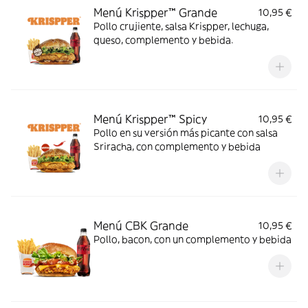
Menú Krispper™ Grande
10,95 €
Pollo crujiente, salsa Krispper, lechuga,
queso, complemento y bebida.
Menú Krispper™ Spicy
10,95 €
Pollo en su versión más picante con salsa
Sriracha, con complemento y bebida
Menú CBK Grande
10,95 €
Pollo, bacon, con un complemento y bebida