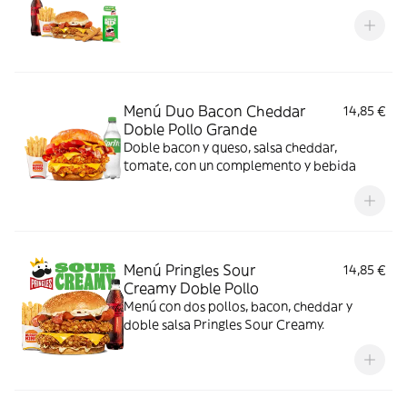
Menú Duo Bacon Cheddar
14,85 €
Doble Pollo Grande
Doble bacon y queso, salsa cheddar,
tomate, con un complemento y bebida
Menú Pringles Sour
14,85 €
Creamy Doble Pollo
Menú con dos pollos, bacon, cheddar y
doble salsa Pringles Sour Creamy.