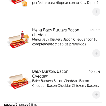
perfectas para dippear con su King Dippin’
Menu Baby Burgers Bacon
12,95 €
cheddar
Menú Baby Burgers Bacon Cheddar con tu
complemento y bebida preferidos
Baby Burgers Bacon
10,95 €
Cheddar
Baby Burgers Bacon Cheddar: Bacon
Cheddar, Bacon Cheddar Chicken y Bacon
Cheddar & Onion.
Menú Parrilla