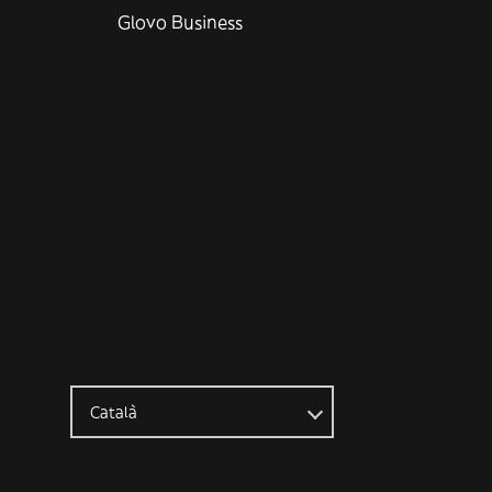
Glovo Business