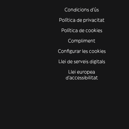
Condicions d'ús
Política de privacitat
Política de cookies
Compliment
Configurar les cookies
Llei de serveis digitals
Llei europea
d'accessibilitat