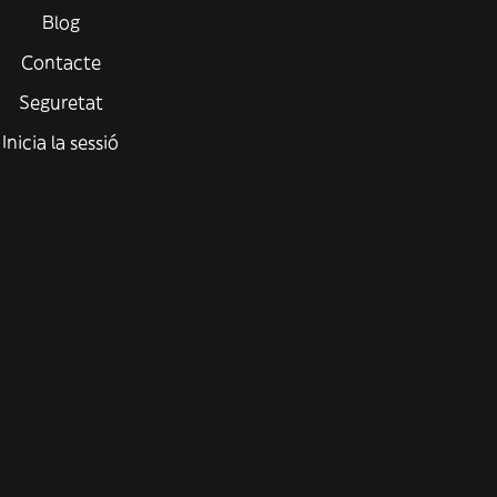
Blog
Contacte
Seguretat
Inicia la sessió