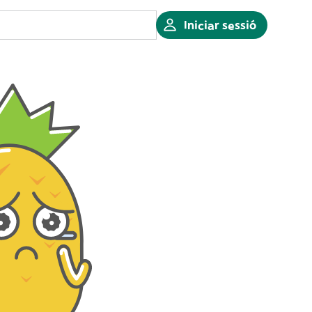
Iniciar sessió