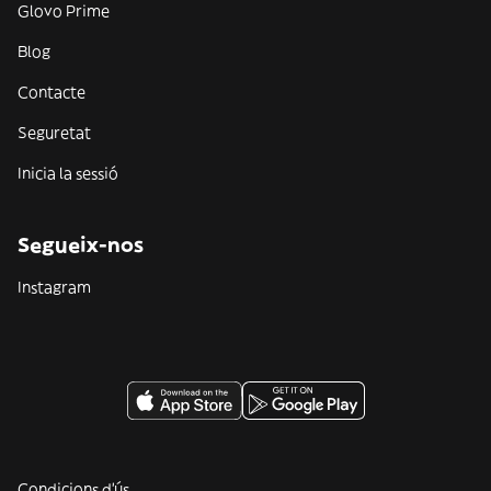
Glovo Prime
Blog
Contacte
Seguretat
Inicia la sessió
Segueix-nos
Instagram
Condicions d'ús