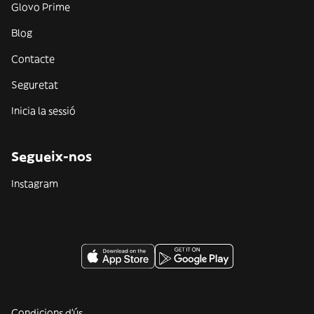
Glovo Prime
Blog
Contacte
Seguretat
Inicia la sessió
Segueix-nos
Instagram
Condicions d'ús