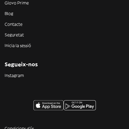
Glovo Prime
Blog
Contacte
Seguretat
Inicia la sessió
Segueix-nos
Instagram
Condicions d'ús