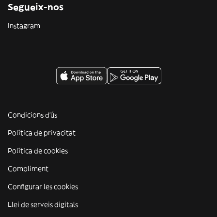
Segueix-nos
Instagram
Condicions d'ús
Política de privacitat
Política de cookies
Compliment
Configurar les cookies
Llei de serveis digitals