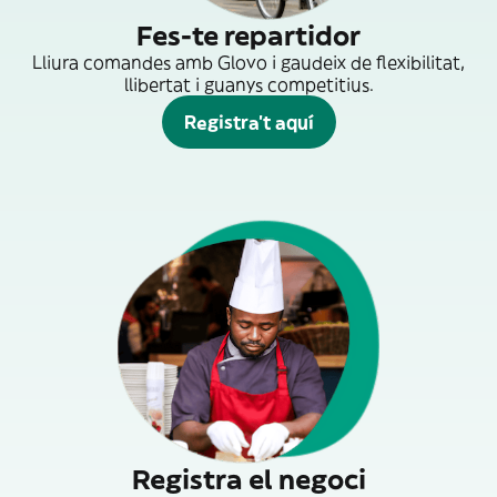
Fes-te repartidor
Lliura comandes amb Glovo i gaudeix de flexibilitat,
llibertat i guanys competitius.
Registra't aquí
Registra el negoci