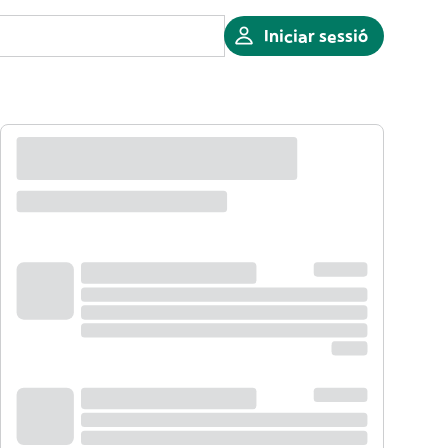
Iniciar sessió