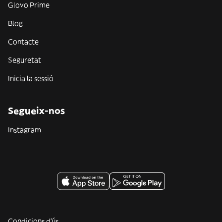
Glovo Prime
Blog
Contacte
Seguretat
Inicia la sessió
Segueix-nos
Instagram
Condicions d'ús