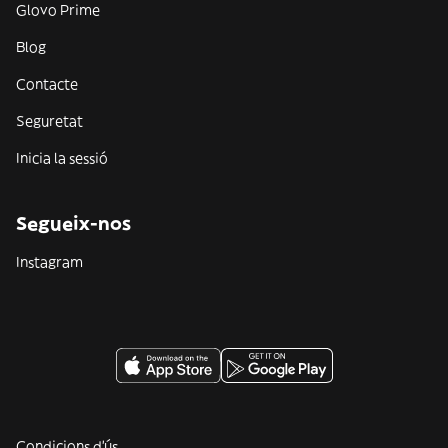
Glovo Prime
Blog
Contacte
Seguretat
Inicia la sessió
Segueix-nos
Instagram
Condicions d'ús